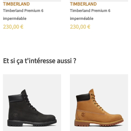
TIMBERLAND
TIMBERLAND
Timberland Premium 6
Timberland Premium 6
imperméable
imperméable
230,00
€
230,00
€
Et si ça t'intéresse aussi ?