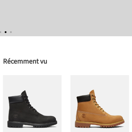
Récemment vu