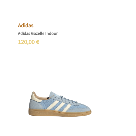
Adidas
Adidas Gazelle Indoor
120,00
€