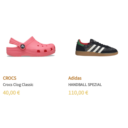
CROCS
Adidas
Crocs Clog Classic
HANDBALL SPEZIAL
40,00
€
110,00
€