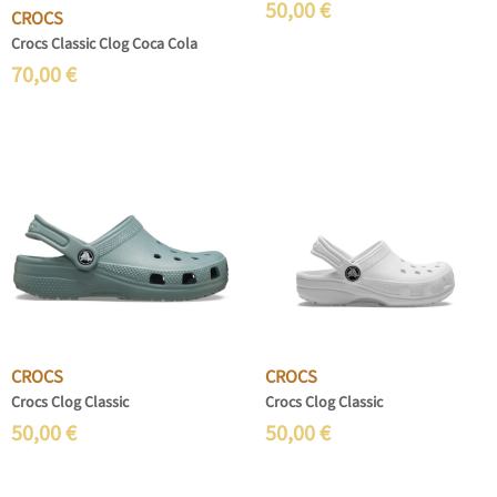
50,00
€
CROCS
Crocs Classic Clog Coca Cola
70,00
€
CROCS
CROCS
Crocs Clog Classic
Crocs Clog Classic
50,00
€
50,00
€