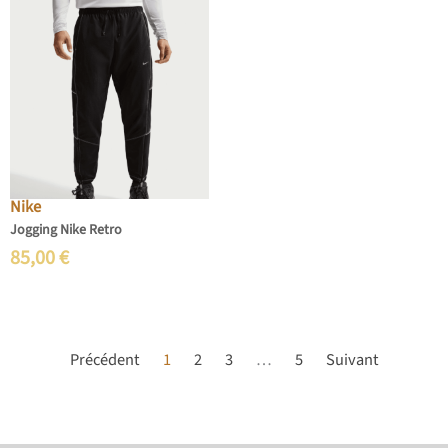
Nike
Jogging Nike Retro
85,00
€
Précédent
1
2
3
…
5
Suivant