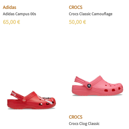
Adidas
CROCS
Adidas Campus 00s
Crocs Classic Camouflage
65,00
€
50,00
€
CROCS
Crocs Clog Classic