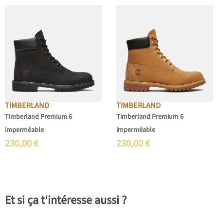
TIMBERLAND
TIMBERLAND
Timberland Premium 6
Timberland Premium 6
imperméable
imperméable
230,00
€
230,00
€
Et si ça t'intéresse aussi ?