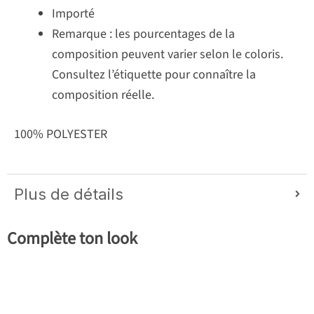
Importé
Remarque : les pourcentages de la
composition peuvent varier selon le coloris.
Consultez l’étiquette pour connaître la
composition réelle.
100% POLYESTER
Plus de détails
Complète ton look