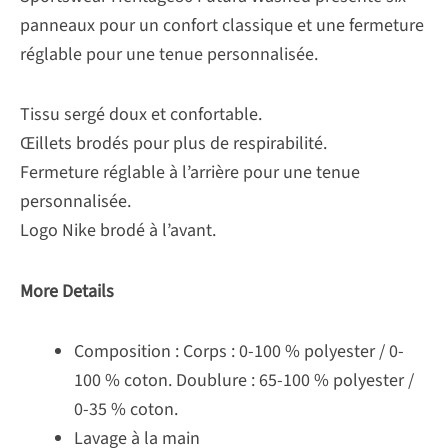
panneaux pour un confort classique et une fermeture
réglable pour une tenue personnalisée.
Tissu sergé doux et confortable.
Œillets brodés pour plus de respirabilité.
Fermeture réglable à l’arrière pour une tenue
personnalisée.
Logo Nike brodé à l’avant.
More Details
Composition : Corps : 0-100 % polyester / 0-
100 % coton. Doublure : 65-100 % polyester /
0-35 % coton.
Lavage à la main