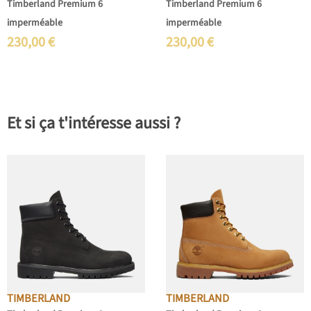
Timberland Premium 6
Timberland Premium 6
imperméable
imperméable
230,00
€
230,00
€
Et si ça t'intéresse aussi ?
TIMBERLAND
TIMBERLAND