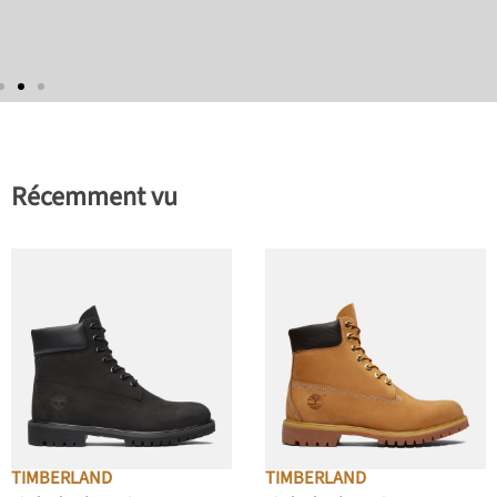
Récemment vu
TIMBERLAND
TIMBERLAND