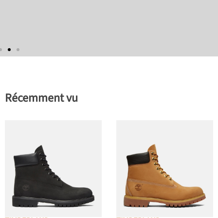
Récemment vu