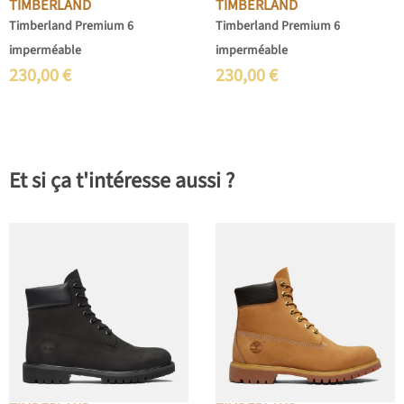
TIMBERLAND
TIMBERLAND
Timberland Premium 6
Timberland Premium 6
imperméable
imperméable
230,00
€
230,00
€
Et si ça t'intéresse aussi ?