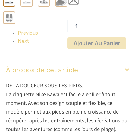
Previous
Next
Ajouter Au Panier
À propos de cet article
DE LA DOUCEUR SOUS LES PIEDS.
La claquette Nike Kawa est facile à enfiler à tout
moment. Avec son design souple et flexible, ce
modèle permet aux pieds en pleine croissance de
récupérer après les entraînements, les récréations ou
toutes les aventures (comme les jours de plage).