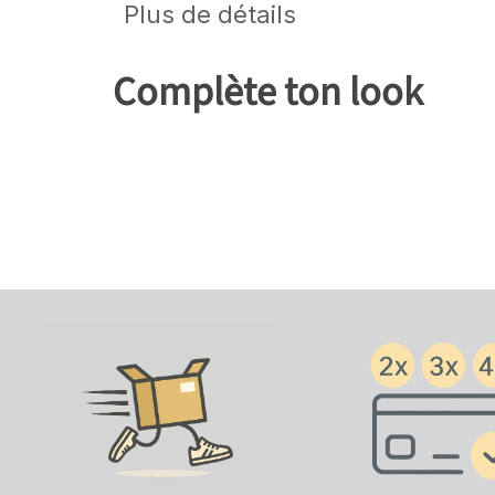
Plus de détails
Complète ton look