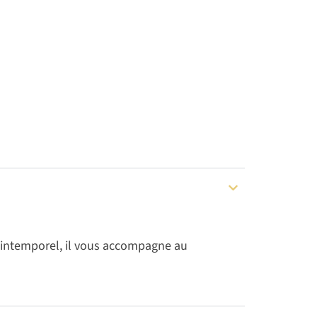
 intemporel, il vous accompagne au