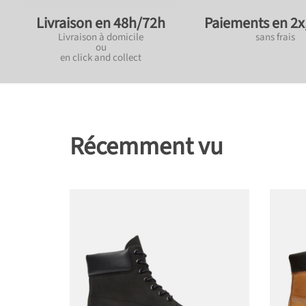
Paiements en 2x,
Livraison en 48h/72h
sans frais
Livraison à domicile
ou
en click and collect
Récemment vu