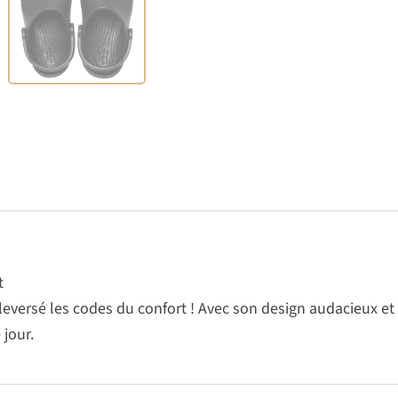
t
eversé les codes du confort ! Avec son design audacieux et
jour.