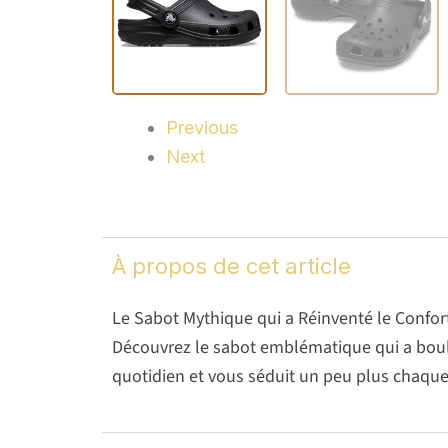
Previous
Next
À propos de cet article
Le Sabot Mythique qui a Réinventé le Confor
Découvrez le sabot emblématique qui a boul
quotidien et vous séduit un peu plus chaque 