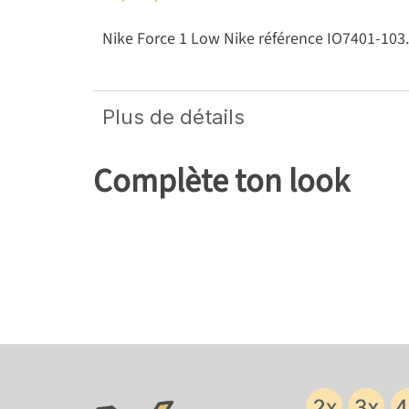
Nike Force 1 Low Nike référence IO7401-103. 
Plus de détails
Complète ton look