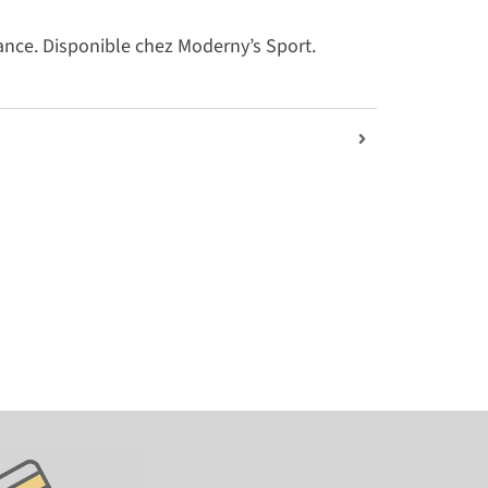
mance. Disponible chez Moderny’s Sport.