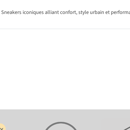
Sneakers iconiques alliant confort, style urbain et perfor