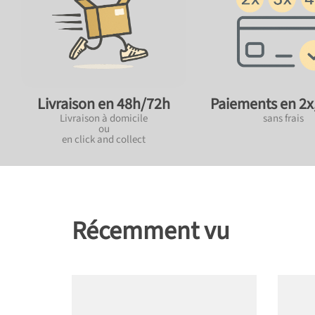
Paiements en 2x,
Livraison en 48h/72h
sans frais
Livraison à domicile
ou
en click and collect
Récemment vu