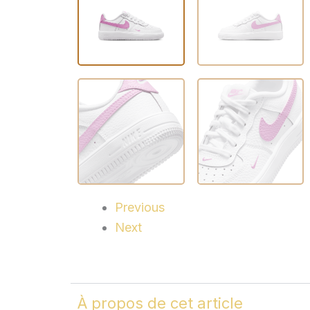
Previous
Next
À propos de cet article