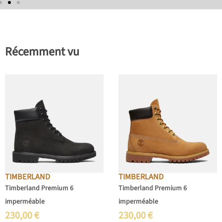
Récemment vu
TIMBERLAND
TIMBERLAND
Timberland Premium 6
Timberland Premium 6
imperméable
imperméable
230,00
€
230,00
€