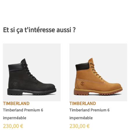
Et si ça t'intéresse aussi ?
TIMBERLAND
TIMBERLAND
Timberland Premium 6
Timberland Premium 6
imperméable
imperméable
230,00
€
230,00
€