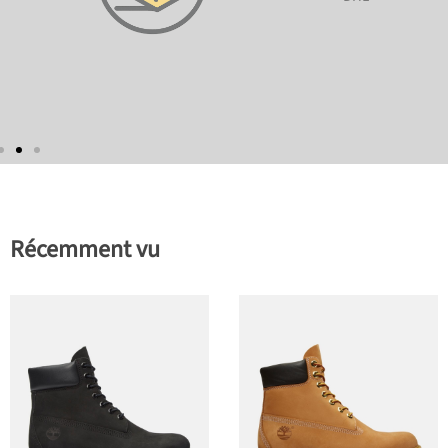
Récemment vu