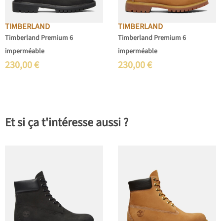
TIMBERLAND
TIMBERLAND
Timberland Premium 6
Timberland Premium 6
imperméable
imperméable
230,00
€
230,00
€
Et si ça t'intéresse aussi ?