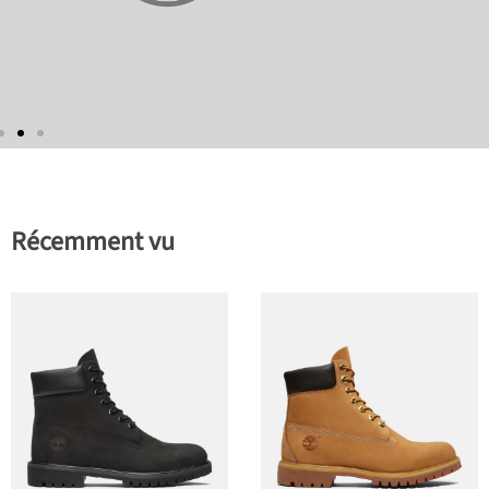
Récemment vu