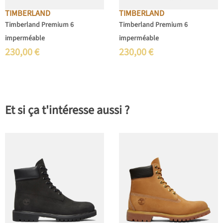
TIMBERLAND
TIMBERLAND
Timberland Premium 6
Timberland Premium 6
imperméable
imperméable
230,00
€
230,00
€
Et si ça t'intéresse aussi ?