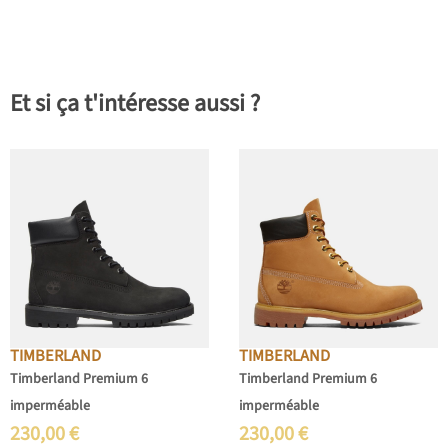
Et si ça t'intéresse aussi ?
TIMBERLAND
TIMBERLAND
Timberland Premium 6
Timberland Premium 6
imperméable
imperméable
230,00
€
230,00
€