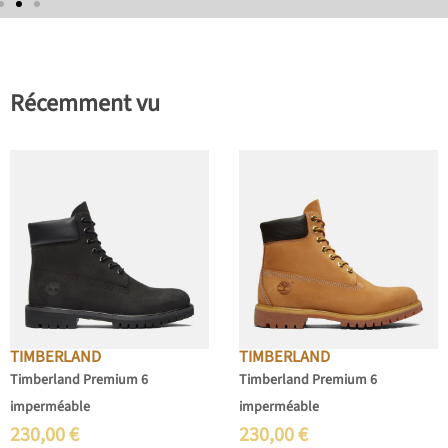
Récemment vu
TIMBERLAND
TIMBERLAND
Timberland Premium 6
Timberland Premium 6
imperméable
imperméable
230,00
€
230,00
€