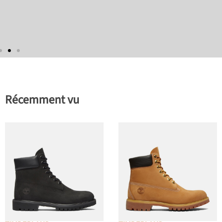
Récemment vu