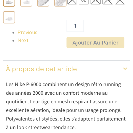
Previous
Next
Ajouter Au Panier
À propos de cet article
Les Nike P-6000 combinent un design rétro running
des années 2000 avec un confort moderne au
quotidien. Leur tige en mesh respirant assure une
excellente aération, idéale pour un usage prolongé.
Polyvalentes et stylées, elles s’adaptent parfaitement
à un look streetwear tendance.