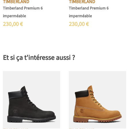
TIMBERLAND
TIMBERLAND
Timberland Premium 6
Timberland Premium 6
imperméable
imperméable
230,00
€
230,00
€
Et si ça t'intéresse aussi ?