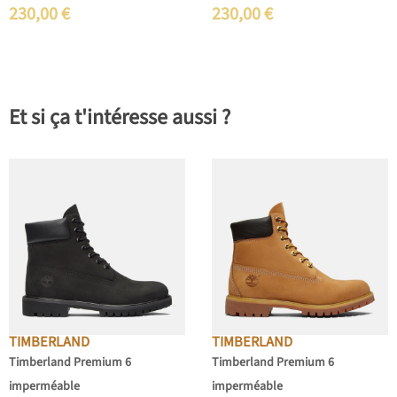
230,00
€
230,00
€
Et si ça t'intéresse aussi ?
TIMBERLAND
TIMBERLAND
Timberland Premium 6
Timberland Premium 6
imperméable
imperméable