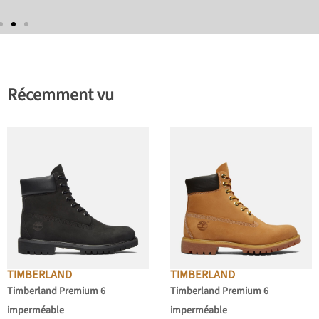
Récemment vu
TIMBERLAND
TIMBERLAND
Timberland Premium 6
Timberland Premium 6
imperméable
imperméable