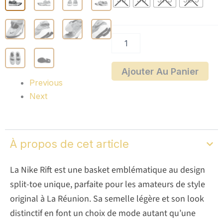
Ajouter Au Panier
Previous
Next
À propos de cet article
La Nike Rift est une basket emblématique au design
split-toe unique, parfaite pour les amateurs de style
original à La Réunion. Sa semelle légère et son look
distinctif en font un choix de mode autant qu’une