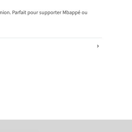
éunion. Parfait pour supporter Mbappé ou