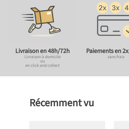
Paiements en 2x,
Livraison en 48h/72h
sans frais
Livraison à domicile
ou
en click and collect
Récemment vu