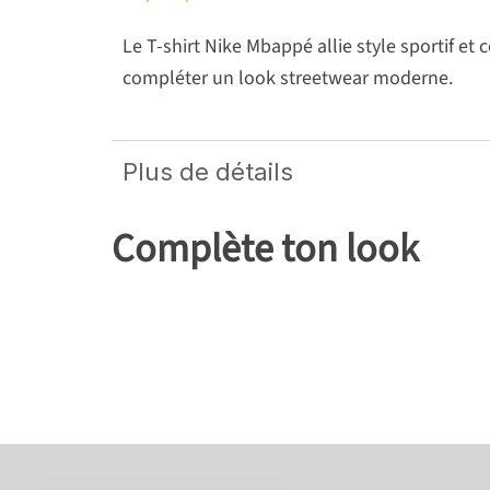
Le T-shirt Nike Mbappé allie style sportif et
compléter un look streetwear moderne.
Plus de détails
Complète ton look