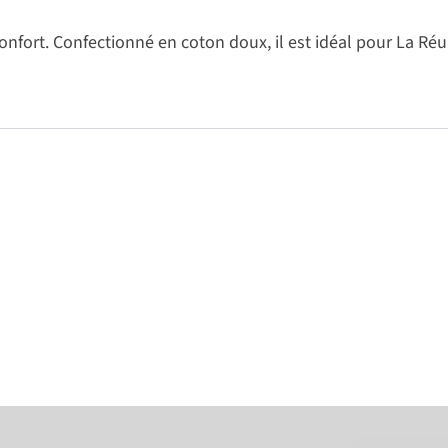
 confort. Confectionné en coton doux, il est idéal pour La R