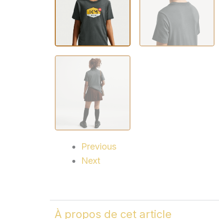
Previous
Next
À propos de cet article