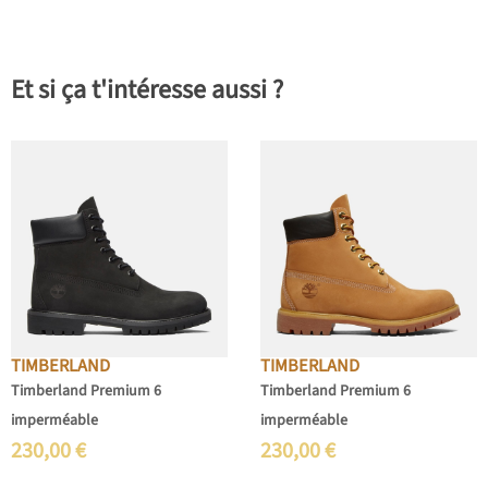
Et si ça t'intéresse aussi ?
TIMBERLAND
TIMBERLAND
Timberland Premium 6
Timberland Premium 6
imperméable
imperméable
230,00
€
230,00
€