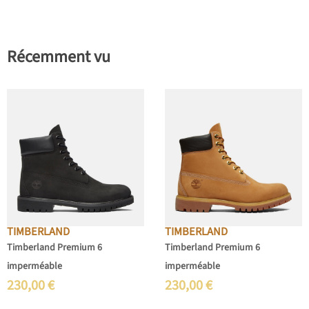
Récemment vu
TIMBERLAND
TIMBERLAND
Timberland Premium 6
Timberland Premium 6
imperméable
imperméable
230,00
€
230,00
€