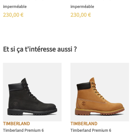
imperméable
imperméable
230,00
€
230,00
€
Et si ça t'intéresse aussi ?
TIMBERLAND
TIMBERLAND
Timberland Premium 6
Timberland Premium 6