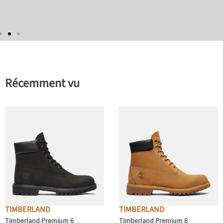
Récemment vu
TIMBERLAND
TIMBERLAND
Timberland Premium 6
Timberland Premium 6