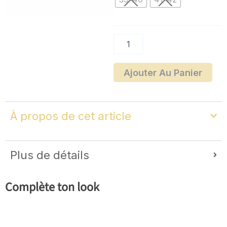
Ajouter Au Panier
À propos de cet article
Plus de détails
Complète ton look