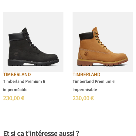
TIMBERLAND
TIMBERLAND
Timberland Premium 6
Timberland Premium 6
imperméable
imperméable
230,00
€
230,00
€
Et si ça t'intéresse aussi ?