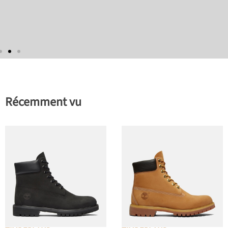
Récemment vu