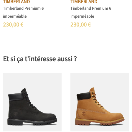
TIMBERLAND
TIMBERLAND
Timberland Premium 6
Timberland Premium 6
imperméable
imperméable
230,00
€
230,00
€
Et si ça t'intéresse aussi ?