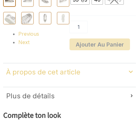
Previous
Next
Ajouter Au Panier
À propos de cet article
Plus de détails
Complète ton look