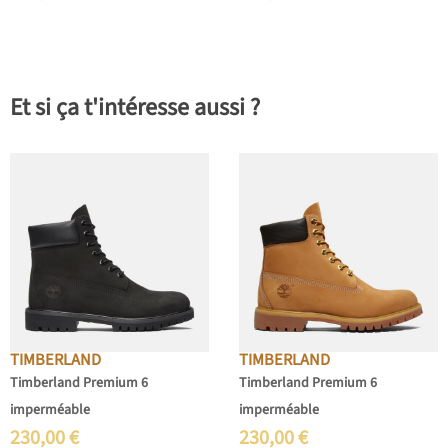
Et si ça t'intéresse aussi ?
TIMBERLAND
TIMBERLAND
Timberland Premium 6
Timberland Premium 6
imperméable
imperméable
230,00
€
230,00
€