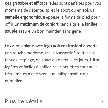
design sobre et efficace
, elles sont parfaites pour vos
moments de détente, après le sport ou en été. La
semelle ergonomique
épouse la forme du pied pour
offrir un
maximum de confort
, tandis que la
lanière
souple
assure un bon maintien sans gêne.
Le coloris
blanc avec logo noir contrastant
apporte
une touche moderne, facile à assortir à toutes vos
tenues de plage, de sport ou de tous les jours. Ultra
légères et faciles à enfiler, ces claquettes sont aussi
très simples à nettoyer – un indispensable du
quotidien.
Plus de détails