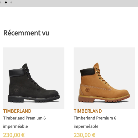
Récemment vu
TIMBERLAND
TIMBERLAND
Timberland Premium 6
Timberland Premium 6
imperméable
imperméable
230,00
€
230,00
€