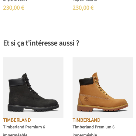
230,00
€
230,00
€
Et si ça t'intéresse aussi ?
TIMBERLAND
TIMBERLAND
Timberland Premium 6
Timberland Premium 6
imperméable
imperméable