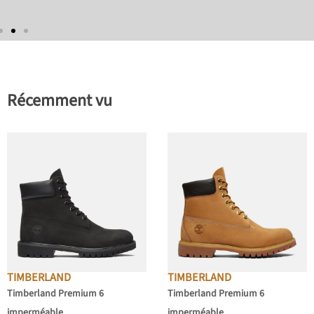
Récemment vu
TIMBERLAND
TIMBERLAND
Timberland Premium 6
Timberland Premium 6
imperméable
imperméable