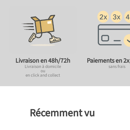
Paiements en 2x,
Livraison en 48h/72h
sans frais
Livraison à domicile
ou
en click and collect
Récemment vu