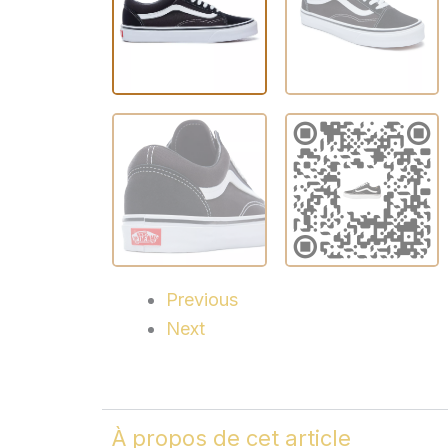
Previous
Next
À propos de cet article