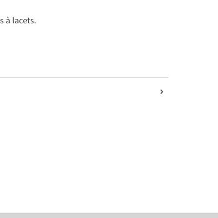
 à lacets.