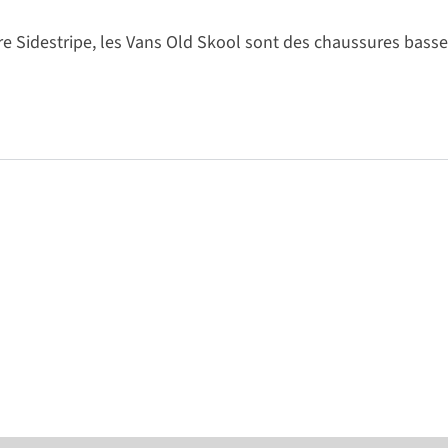
e Sidestripe, les Vans Old Skool sont des chaussures basses