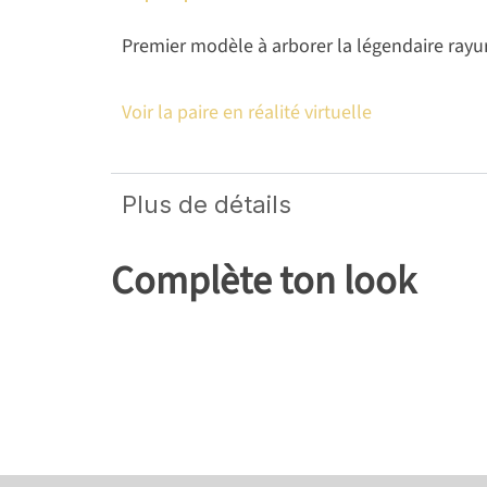
Premier modèle à arborer la légendaire rayur
Voir la paire en réalité virtuelle
Plus de détails
Complète ton look