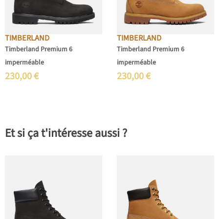
TIMBERLAND
TIMBERLAND
Timberland Premium 6
Timberland Premium 6
imperméable
imperméable
230,00
€
230,00
€
Et si ça t'intéresse aussi ?