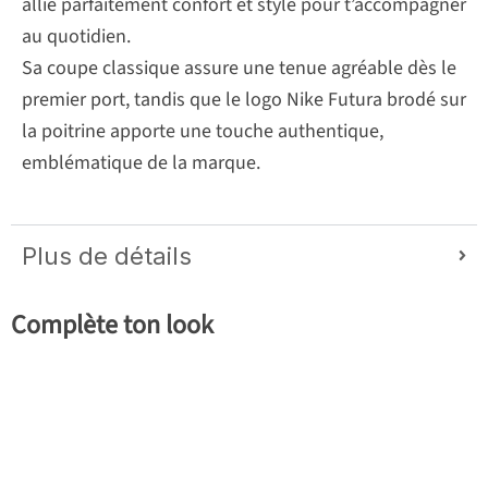
allie parfaitement confort et style pour t’accompagner
au quotidien.
Sa coupe classique assure une tenue agréable dès le
premier port, tandis que le logo Nike Futura brodé sur
la poitrine apporte une touche authentique,
emblématique de la marque.
Plus de détails
Complète ton look