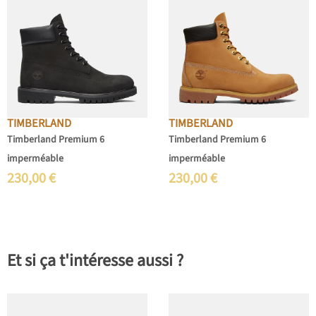
TIMBERLAND
TIMBERLAND
Timberland Premium 6
Timberland Premium 6
imperméable
imperméable
230,00
€
230,00
€
Et si ça t'intéresse aussi ?