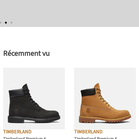
Récemment vu
TIMBERLAND
TIMBERLAND