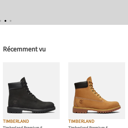
Récemment vu
TIMBERLAND
TIMBERLAND