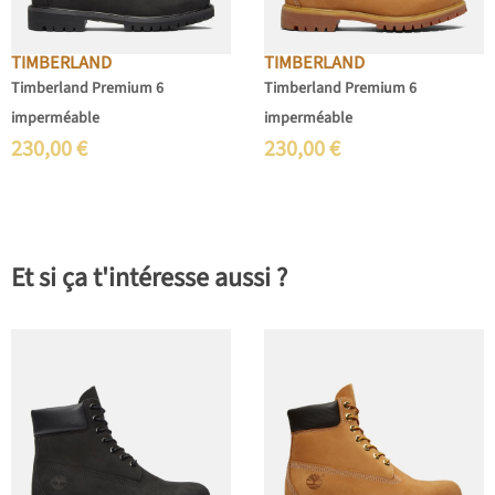
TIMBERLAND
TIMBERLAND
Timberland Premium 6
Timberland Premium 6
imperméable
imperméable
230,00
€
230,00
€
Et si ça t'intéresse aussi ?