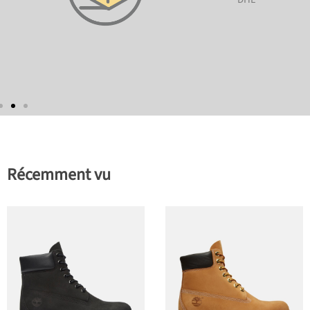
Récemment vu