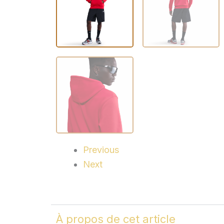
Previous
Next
À propos de cet article