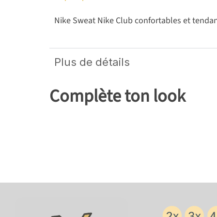
Nike Sweat Nike Club confortables et tenda
Plus de détails
Complète ton look