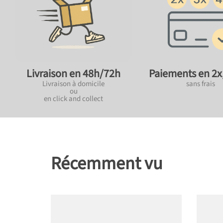
Paiements en 2x,
Livraison en 48h/72h
sans frais
Livraison à domicile
ou
en click and collect
Récemment vu