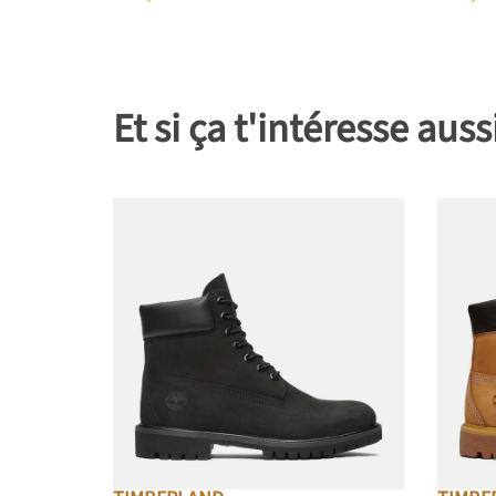
Et si ça t'intéresse auss