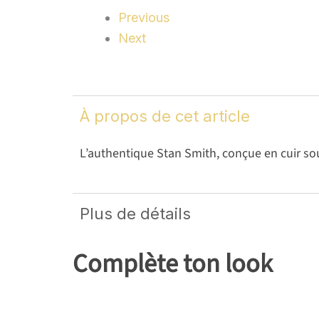
Previous
Next
À propos de cet article
L’authentique Stan Smith, conçue en cuir so
Plus de détails
Complète ton look