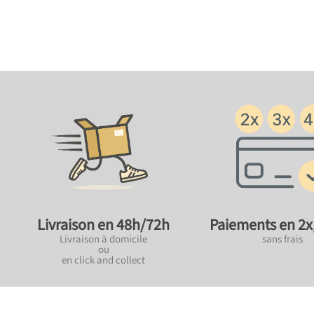
Paiements en 2x,
Livraison en 48h/72h
sans frais
Livraison à domicile
ou
en click and collect