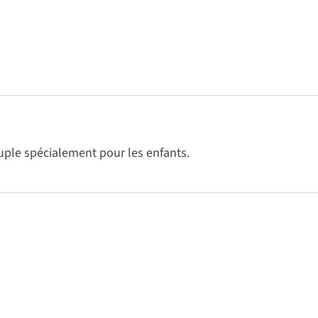
uple spécialement pour les enfants.