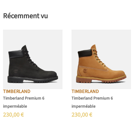
Récemment vu
TIMBERLAND
TIMBERLAND
Timberland Premium 6
Timberland Premium 6
imperméable
imperméable
230,00
€
230,00
€