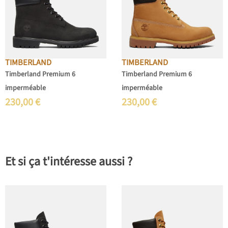
TIMBERLAND
TIMBERLAND
Timberland Premium 6
Timberland Premium 6
imperméable
imperméable
230,00
€
230,00
€
Et si ça t'intéresse aussi ?