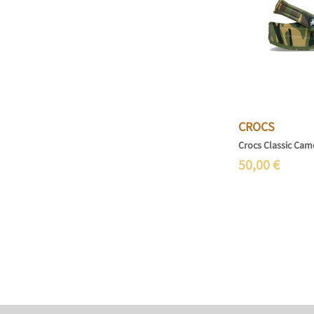
CROCS
Crocs Classic Cam
50,00
€