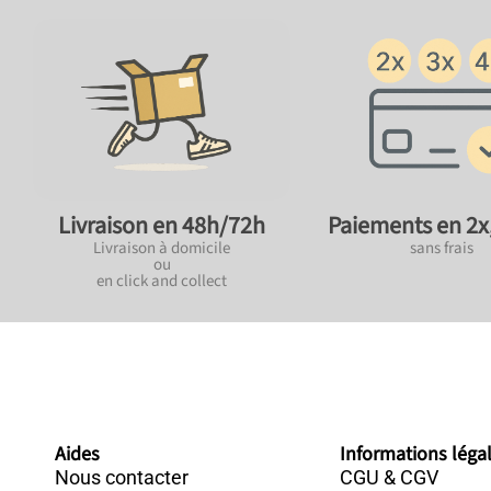
Paiements en 2x,
Livraison en 48h/72h
sans frais
Livraison à domicile
ou
en click and collect
Aides
Informations léga
Nous contacter
CGU & CGV