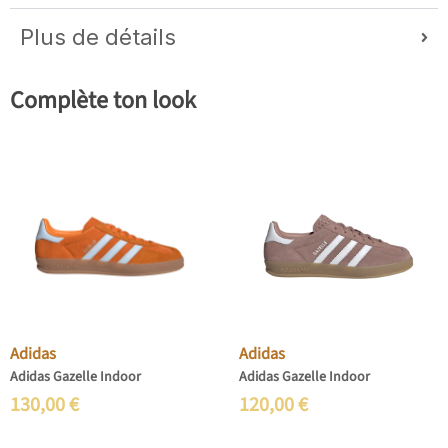
Plus de détails
Complète ton look
Adidas
Adidas
Adidas Gazelle Indoor
Adidas Gazelle Indoor
130,00
€
120,00
€