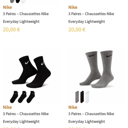
Nike
Nike
3 Paires – Chaussettes Nike
3 Paires – Chaussettes Nike
Everyday Lightweight
Everyday Lightweight
20,00
€
20,00
€
Nike
Nike
3 Paires – Chaussettes Nike
3 Paires – Chaussettes Nike
Everyday Lightweight
Everyday Lightweight