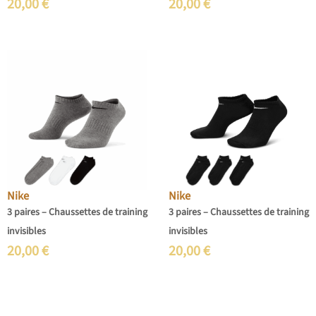
20,00
€
20,00
€
Nike
Nike
3 paires – Chaussettes de training
3 paires – Chaussettes de training
invisibles
invisibles
20,00
€
20,00
€