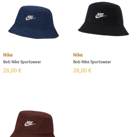
Nike
Nike
Bob Nike Sportswear
Bob Nike Sportswear
28,00
€
28,00
€