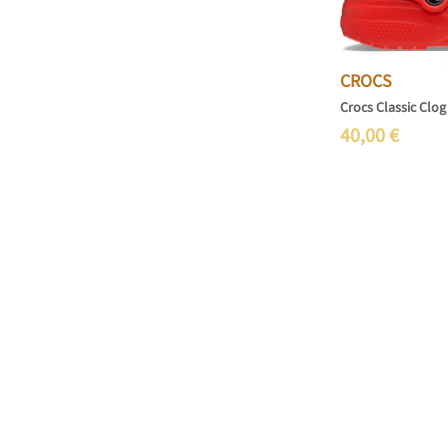
CROCS
Crocs Classic Clog
40,00
€