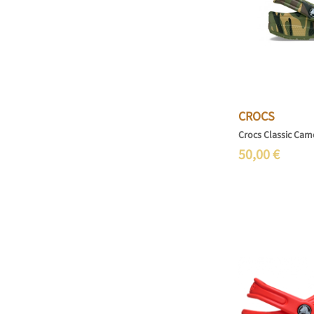
CROCS
Crocs Classic Cam
50,00
€