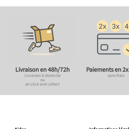
Paiements en 2x,
Livraison en 48h/72h
sans frais
Livraison à domicile
ou
en click and collect